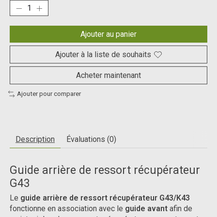
Ajouter au panier
Ajouter à la liste de souhaits
Acheter maintenant
Ajouter pour comparer
Description
Évaluations (0)
Guide arrière de ressort récupérateur
G43
Le
guide arrière de ressort récupérateur G43/K43
fonctionne en association avec le
guide avant
afin de