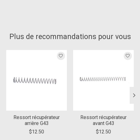
Plus de recommandations pour vous
Articles du carrousel de produits
Ressort récupérateur
Ressort récupérateur
arrière G43
avant G43
$12.50
$12.50