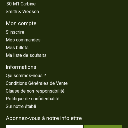
.30 M1 Carbine
Smith & Wesson
Mon compte
S'inscrire
Mes commandes
Mes billets
Ma liste de souhaits
Informations
Qui sommes-nous ?
Conditions Générales de Vente
Clause de non-responsabilité
Politique de confidentialité
Sur notre établi
Abonnez-vous à notre infolettre