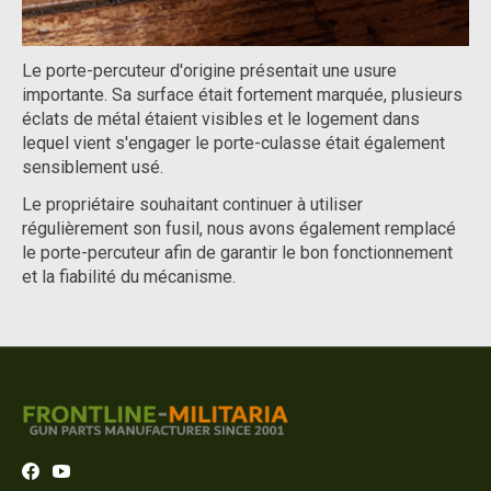
Le porte-percuteur d'origine présentait une usure
importante. Sa surface était fortement marquée, plusieurs
éclats de métal étaient visibles et le logement dans
lequel vient s'engager le porte-culasse était également
sensiblement usé.
Le propriétaire souhaitant continuer à utiliser
régulièrement son fusil, nous avons également remplacé
le porte-percuteur afin de garantir le bon fonctionnement
et la fiabilité du mécanisme.