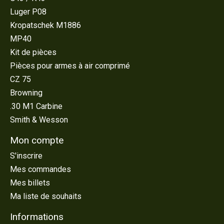
Luger P08
Kropatschek M1886
MP40
Kit de pièces
Pièces pour armes à air comprimé
CZ 75
Browning
.30 M1 Carbine
Smith & Wesson
Mon compte
S'inscrire
Mes commandes
Mes billets
Ma liste de souhaits
Informations