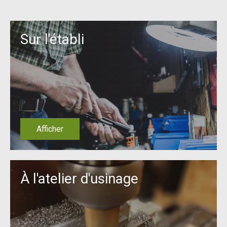
Sur l'établi
Afficher
À l'atelier d'usinage