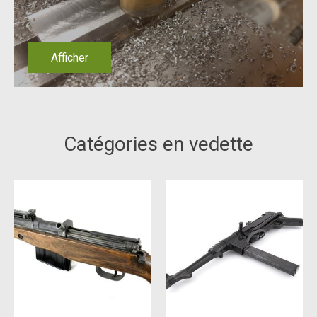
Afficher
Catégories en vedette