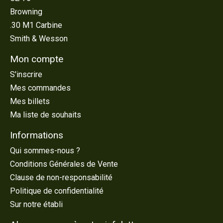
Browning
.30 M1 Carbine
Smith & Wesson
Mon compte
S'inscrire
Mes commandes
Mes billets
Ma liste de souhaits
Informations
Qui sommes-nous ?
Conditions Générales de Vente
Clause de non-responsabilité
Politique de confidentialité
Sur notre établi