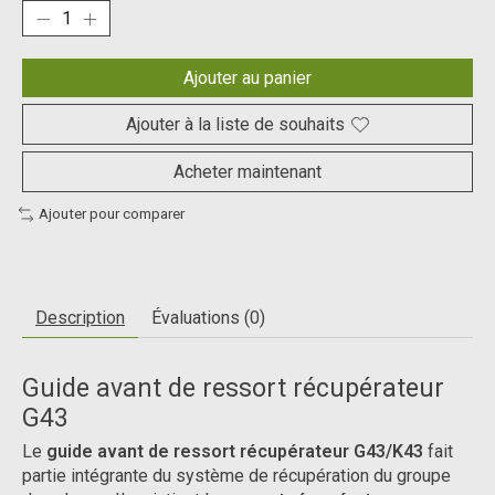
Ajouter au panier
Ajouter à la liste de souhaits
Acheter maintenant
Ajouter pour comparer
Description
Évaluations (0)
Guide avant de ressort récupérateur
G43
Le
guide avant de ressort récupérateur G43/K43
fait
partie intégrante du système de récupération du groupe