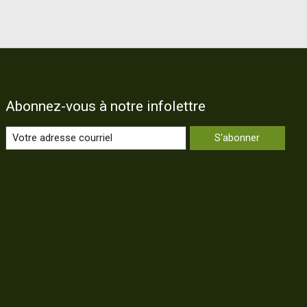
Abonnez-vous à notre infolettre
S'abonner