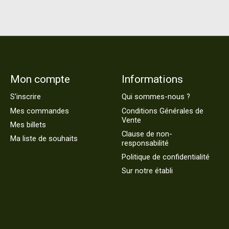
Mon compte
Informations
S'inscrire
Qui sommes-nous ?
Mes commandes
Conditions Générales de
Vente
Mes billets
Clause de non-
Ma liste de souhaits
responsabilité
Politique de confidentialité
Sur notre établi