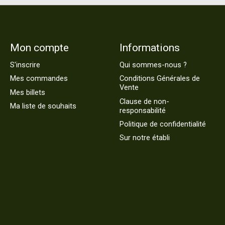
Mon compte
Informations
S'inscrire
Qui sommes-nous ?
Mes commandes
Conditions Générales de
Vente
Mes billets
Clause de non-
Ma liste de souhaits
responsabilité
Politique de confidentialité
Sur notre établi