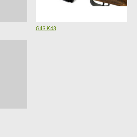
G43 K43