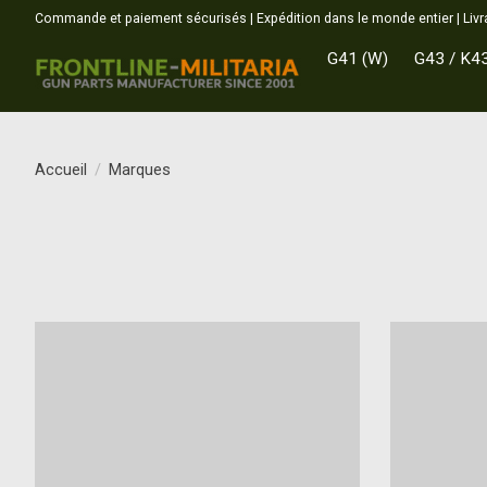
Commande et paiement sécurisés | Expédition dans le monde entier | Livr
G41 (W)
G43 / K4
Accueil
/
Marques