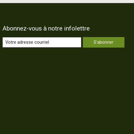
Abonnez-vous à notre infolettre
S'abonner