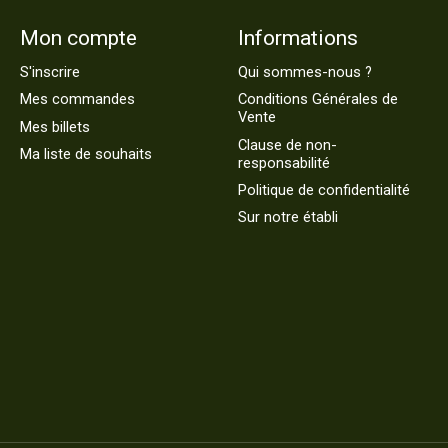
Mon compte
Informations
S'inscrire
Qui sommes-nous ?
Mes commandes
Conditions Générales de
Vente
Mes billets
Clause de non-
Ma liste de souhaits
responsabilité
Politique de confidentialité
Sur notre établi