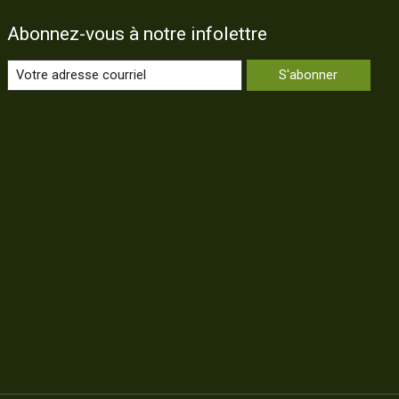
Abonnez-vous à notre infolettre
S'abonner