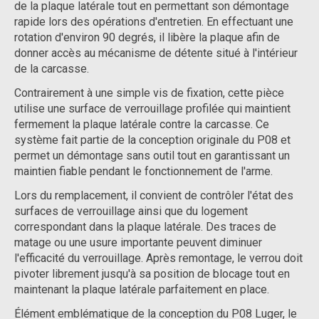
de la plaque latérale tout en permettant son démontage
rapide lors des opérations d'entretien. En effectuant une
rotation d'environ 90 degrés, il libère la plaque afin de
donner accès au mécanisme de détente situé à l'intérieur
de la carcasse.
Contrairement à une simple vis de fixation, cette pièce
utilise une surface de verrouillage profilée qui maintient
fermement la plaque latérale contre la carcasse. Ce
système fait partie de la conception originale du P08 et
permet un démontage sans outil tout en garantissant un
maintien fiable pendant le fonctionnement de l'arme.
Lors du remplacement, il convient de contrôler l'état des
surfaces de verrouillage ainsi que du logement
correspondant dans la plaque latérale. Des traces de
matage ou une usure importante peuvent diminuer
l'efficacité du verrouillage. Après remontage, le verrou doit
pivoter librement jusqu'à sa position de blocage tout en
maintenant la plaque latérale parfaitement en place.
Élément emblématique de la conception du P08 Luger, le