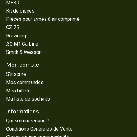
MP40
Kit de pièces
Pièces pour armes à air comprimé
CZ 75
Browning
.30 M1 Carbine
Smith & Wesson
Mon compte
S'inscrire
Mes commandes
Mes billets
Ma liste de souhaits
Informations
Qui sommes-nous ?
Conditions Générales de Vente