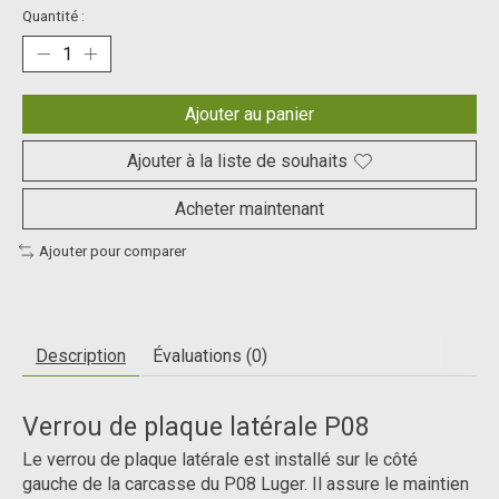
Quantité :
Ajouter au panier
Ajouter à la liste de souhaits
Acheter maintenant
Ajouter pour comparer
Description
Évaluations (0)
Verrou de plaque latérale P08
Le verrou de plaque latérale est installé sur le côté
gauche de la carcasse du P08 Luger. Il assure le maintien