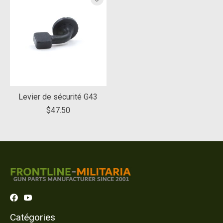
Levier de sécurité G43
$47.50
Catégories