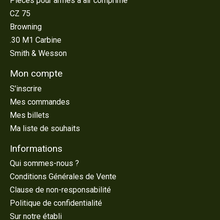
Pièces pour armes à air comprimé
CZ 75
Browning
.30 M1 Carbine
Smith & Wesson
Mon compte
S'inscrire
Mes commandes
Mes billets
Ma liste de souhaits
Informations
Qui sommes-nous ?
Conditions Générales de Vente
Clause de non-responsabilité
Politique de confidentialité
Sur notre établi