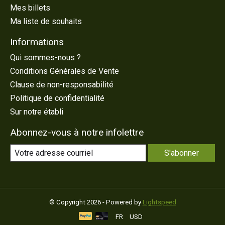
Mes billets
Ma liste de souhaits
Informations
Qui sommes-nous ?
Conditions Générales de Vente
Clause de non-responsabilité
Politique de confidentialité
Sur notre établi
Abonnez-vous à notre infolettre
S'abonner
© Copyright 2026 - Powered by
Lightspeed
FR
USD