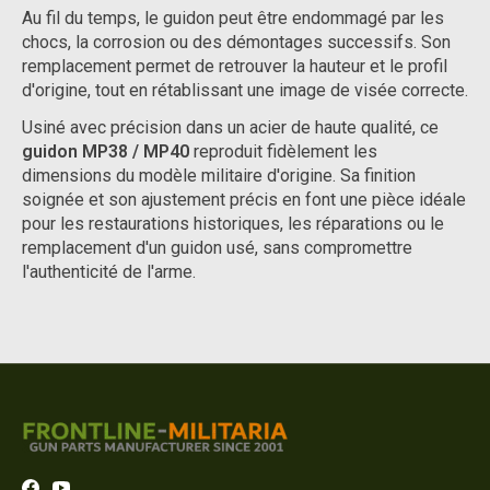
Au fil du temps, le guidon peut être endommagé par les
chocs, la corrosion ou des démontages successifs. Son
remplacement permet de retrouver la hauteur et le profil
d'origine, tout en rétablissant une image de visée correcte.
Usiné avec précision dans un acier de haute qualité, ce
guidon MP38 / MP40
reproduit fidèlement les
dimensions du modèle militaire d'origine. Sa finition
soignée et son ajustement précis en font une pièce idéale
pour les restaurations historiques, les réparations ou le
remplacement d'un guidon usé, sans compromettre
l'authenticité de l'arme.