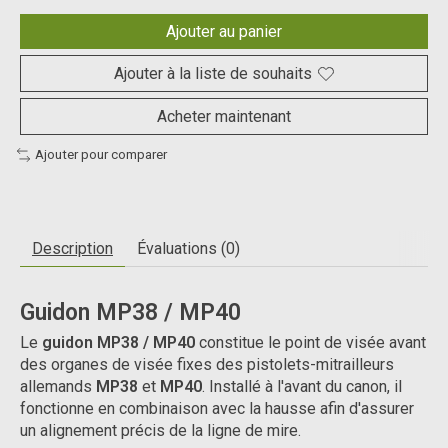
Ajouter au panier
Ajouter à la liste de souhaits
Acheter maintenant
Ajouter pour comparer
Description
Évaluations (0)
Guidon MP38 / MP40
Le
guidon MP38 / MP40
constitue le point de visée avant
des organes de visée fixes des pistolets-mitrailleurs
allemands
MP38
et
MP40
. Installé à l'avant du canon, il
fonctionne en combinaison avec la hausse afin d'assurer
un alignement précis de la ligne de mire.