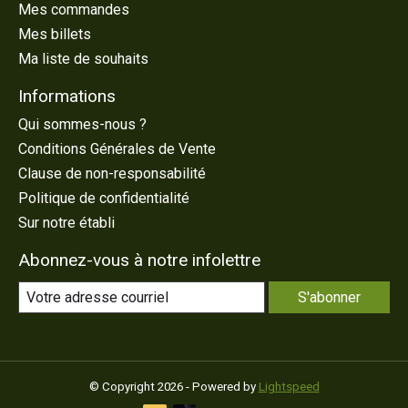
Mes commandes
Mes billets
Ma liste de souhaits
Informations
Qui sommes-nous ?
Conditions Générales de Vente
Clause de non-responsabilité
Politique de confidentialité
Sur notre établi
Abonnez-vous à notre infolettre
S'abonner
© Copyright 2026 - Powered by
Lightspeed