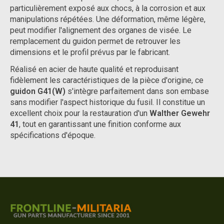
particulièrement exposé aux chocs, à la corrosion et aux
manipulations répétées. Une déformation, même légère,
peut modifier l'alignement des organes de visée. Le
remplacement du guidon permet de retrouver les
dimensions et le profil prévus par le fabricant.
Réalisé en acier de haute qualité et reproduisant
fidèlement les caractéristiques de la pièce d'origine, ce
guidon G41(W)
s'intègre parfaitement dans son embase
sans modifier l'aspect historique du fusil. Il constitue un
excellent choix pour la restauration d'un
Walther Gewehr
41
, tout en garantissant une finition conforme aux
spécifications d'époque.