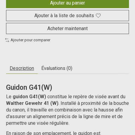
Ajouter au panier
Ajouter à la liste de souhaits
Acheter maintenant
Ajouter pour comparer
Description
Évaluations (0)
Guidon G41(W)
Le
guidon G41(W)
constitue le repère de visée avant du
Walther Gewehr 41 (W)
. Installé à proximité de la bouche
du canon, il travaille en combinaison avec la hausse afin
d'assurer un alignement précis de la ligne de mire et de
permettre une visée régulière.
En raison de son emplacement, le guidon est