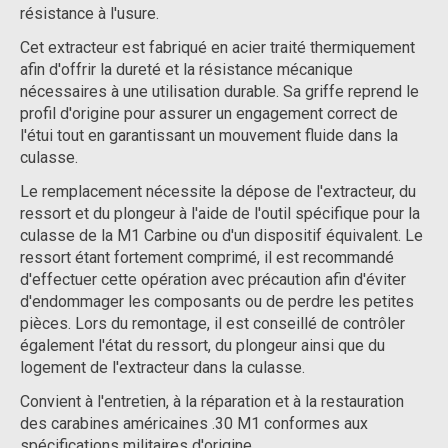
résistance à l'usure.
Cet extracteur est fabriqué en acier traité thermiquement
afin d'offrir la dureté et la résistance mécanique
nécessaires à une utilisation durable. Sa griffe reprend le
profil d'origine pour assurer un engagement correct de
l'étui tout en garantissant un mouvement fluide dans la
culasse.
Le remplacement nécessite la dépose de l'extracteur, du
ressort et du plongeur à l'aide de l'outil spécifique pour la
culasse de la M1 Carbine ou d'un dispositif équivalent. Le
ressort étant fortement comprimé, il est recommandé
d'effectuer cette opération avec précaution afin d'éviter
d'endommager les composants ou de perdre les petites
pièces. Lors du remontage, il est conseillé de contrôler
également l'état du ressort, du plongeur ainsi que du
logement de l'extracteur dans la culasse.
Convient à l'entretien, à la réparation et à la restauration
des carabines américaines .30 M1 conformes aux
spécifications militaires d'origine.