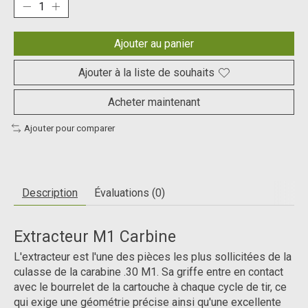
Ajouter au panier
Ajouter à la liste de souhaits
Acheter maintenant
Ajouter pour comparer
Description
Évaluations (0)
Extracteur M1 Carbine
L'extracteur est l'une des pièces les plus sollicitées de la
culasse de la carabine .30 M1. Sa griffe entre en contact
avec le bourrelet de la cartouche à chaque cycle de tir, ce
qui exige une géométrie précise ainsi qu'une excellente