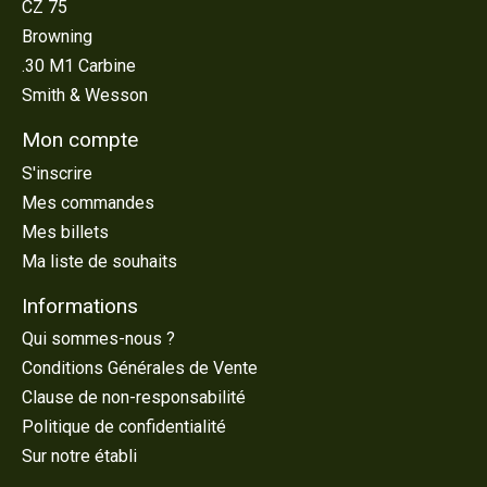
CZ 75
Browning
.30 M1 Carbine
Smith & Wesson
Mon compte
S'inscrire
Mes commandes
Mes billets
Ma liste de souhaits
Informations
Qui sommes-nous ?
Conditions Générales de Vente
Clause de non-responsabilité
Politique de confidentialité
Sur notre établi