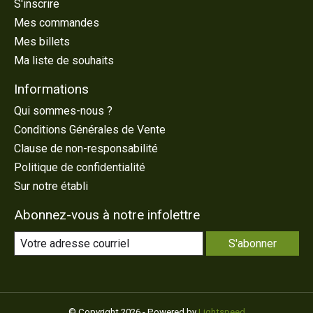
S'inscrire
Mes commandes
Mes billets
Ma liste de souhaits
Informations
Qui sommes-nous ?
Conditions Générales de Vente
Clause de non-responsabilité
Politique de confidentialité
Sur notre établi
Abonnez-vous à notre infolettre
S'abonner
© Copyright 2026 - Powered by
Lightspeed