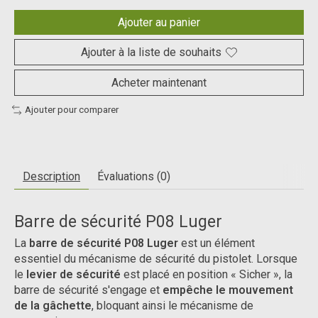
Ajouter au panier
Ajouter à la liste de souhaits
Acheter maintenant
Ajouter pour comparer
Description
Évaluations (0)
Barre de sécurité P08 Luger
La
barre de sécurité P08 Luger
est un élément
essentiel du mécanisme de sécurité du pistolet. Lorsque
le
levier de sécurité
est placé en position « Sicher », la
barre de sécurité s'engage et
empêche le mouvement
de la gâchette
, bloquant ainsi le mécanisme de