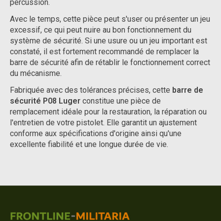
percussion.
Avec le temps, cette pièce peut s'user ou présenter un jeu
excessif, ce qui peut nuire au bon fonctionnement du
système de sécurité. Si une usure ou un jeu important est
constaté, il est fortement recommandé de remplacer la
barre de sécurité afin de rétablir le fonctionnement correct
du mécanisme.
Fabriquée avec des tolérances précises, cette
barre de
sécurité P08 Luger
constitue une pièce de
remplacement idéale pour la restauration, la réparation ou
l'entretien de votre pistolet. Elle garantit un ajustement
conforme aux spécifications d'origine ainsi qu'une
excellente fiabilité et une longue durée de vie.